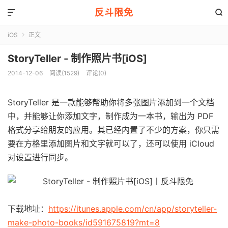
反斗限免


iOS
正文

StoryTeller - 制作照片书[iOS]
2014-12-06
阅读(1529)
评论(0)
StoryTeller 是一款能够帮助你将多张图片添加到一个文档
中，并能够让你添加文字，制作成为一本书，输出为 PDF
格式分享给朋友的应用。其已经内置了不少的方案，你只需
要在方格里添加图片和文字就可以了，还可以使用 iCloud
对设置进行同步。
下载地址：
https://itunes.apple.com/cn/app/storyteller-
make-photo-books/id591675819?mt=8