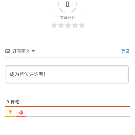
0
文章评分
订阅评论
登录
0
评论