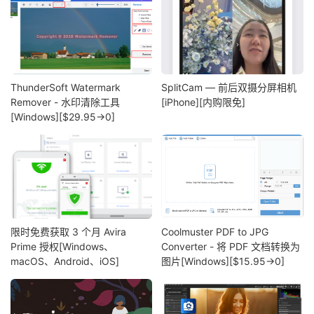
ThunderSoft Watermark
SplitCam — 前后双摄分屏相机
Remover - 水印清除工具
[iPhone][内购限免]
[Windows][$29.95→0]
限时免费获取 3 个月 Avira
Coolmuster PDF to JPG
Prime 授权[Windows、
Converter - 将 PDF 文档转换为
macOS、Android、iOS]
图片[Windows][$15.95→0]