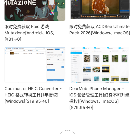
限时免费获取 Epic 游戏
限时免费获取 ACDSee Ultimate
Mutazione[Android、iOS]
Pack 2026[Windows、macOS]
[¥31→0]
Coolmuster HEIC Converter -
DearMob iPhone Manager –
HEIC 格式转换工具[1年授权]
iOS 设备管理工具[终身不可升级
[Windows][$19.95→0]
授权][Windows、macOS]
[$79.95→0]