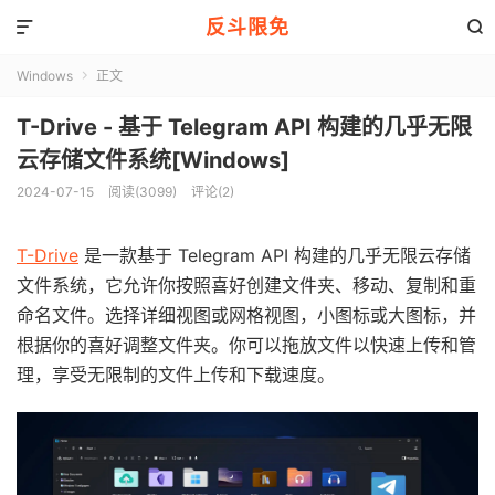
反斗限免


Windows
正文

T-Drive - 基于 Telegram API 构建的几乎无限
云存储文件系统[Windows]
2024-07-15
阅读(3099)
评论(2)
T-Drive
是一款基于 Telegram API 构建的几乎无限云存储
文件系统，它允许你按照喜好创建文件夹、移动、复制和重
命名文件。选择详细视图或网格视图，小图标或大图标，并
根据你的喜好调整文件夹。你可以拖放文件以快速上传和管
理，享受无限制的文件上传和下载速度。