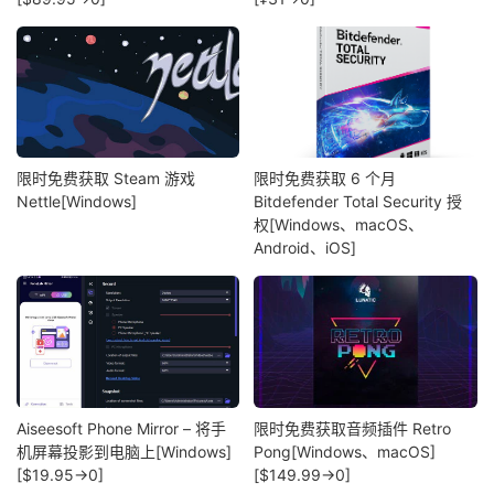
限时免费获取 Steam 游戏
限时免费获取 6 个月
Nettle[Windows]
Bitdefender Total Security 授
权[Windows、macOS、
Android、iOS]
Aiseesoft Phone Mirror – 将手
限时免费获取音频插件 Retro
机屏幕投影到电脑上[Windows]
Pong[Windows、macOS]
[$19.95→0]
[$149.99→0]