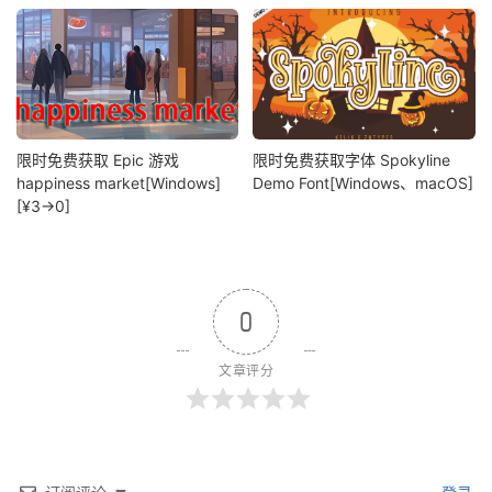
限时免费获取 Epic 游戏
限时免费获取字体 Spokyline
happiness market[Windows]
Demo Font[Windows、macOS]
[¥3→0]
0
文章评分