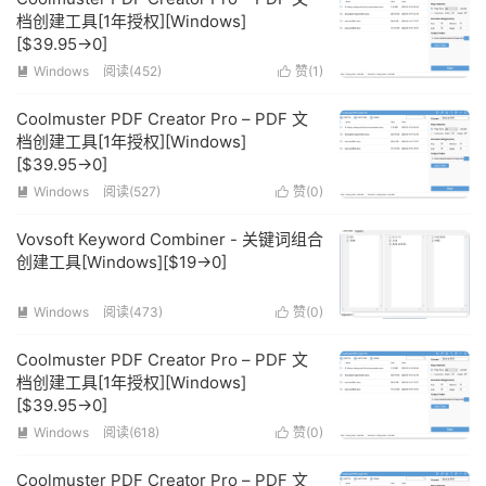
档创建工具[1年授权][Windows]
[$39.95→0]
Windows
阅读(452)
赞(
1
)


Coolmuster PDF Creator Pro – PDF 文
档创建工具[1年授权][Windows]
[$39.95→0]
Windows
阅读(527)
赞(
0
)


Vovsoft Keyword Combiner - 关键词组合
创建工具[Windows][$19→0]
Windows
阅读(473)
赞(
0
)


Coolmuster PDF Creator Pro – PDF 文
档创建工具[1年授权][Windows]
[$39.95→0]
Windows
阅读(618)
赞(
0
)


Coolmuster PDF Creator Pro – PDF 文