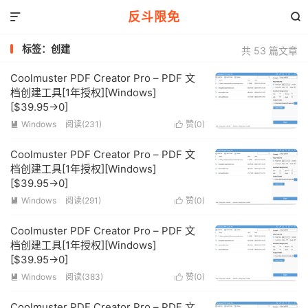
反斗限免


标签：创建
共 53 篇文章
Coolmuster PDF Creator Pro – PDF 文
档创建工具[1年授权][Windows]
[$39.95→0]
Windows
阅读(231)
赞(
0
)


Coolmuster PDF Creator Pro – PDF 文
档创建工具[1年授权][Windows]
[$39.95→0]
Windows
阅读(291)
赞(
0
)


Coolmuster PDF Creator Pro – PDF 文
档创建工具[1年授权][Windows]
[$39.95→0]
Windows
阅读(383)
赞(
0
)


Coolmuster PDF Creator Pro – PDF 文