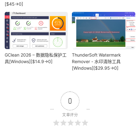
[$45→0]
GClean 2026 – 数据隐私保护工
ThunderSoft Watermark
具[Windows][$14.9→0]
Remover - 水印清除工具
[Windows][$29.95→0]
0
文章评分