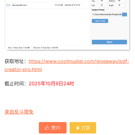
获取地址：
https://www.coolmuster.com/giveaway/pdf-
creator-pro.html
截止时间：
2025年10月9日24时
来自反斗限免
赞(
1
)
打赏

