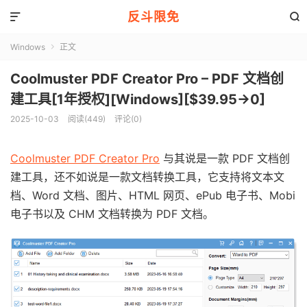
反斗限免


Windows
正文

Coolmuster PDF Creator Pro – PDF 文档创
建工具[1年授权][Windows][$39.95→0]
2025-10-03
阅读(449)
评论(0)
Coolmuster PDF Creator Pro
与其说是一款 PDF 文档创
建工具，还不如说是一款文档转换工具，它支持将文本文
档、Word 文档、图片、HTML 网页、ePub 电子书、Mobi
电子书以及 CHM 文档转换为 PDF 文档。