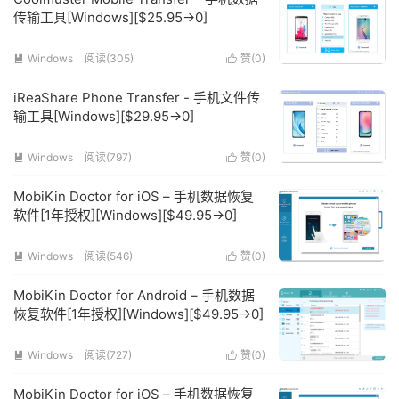
传输工具[Windows][$25.95→0]
Windows
阅读(305)
赞(
0
)


iReaShare Phone Transfer - 手机文件传
输工具[Windows][$29.95→0]
Windows
阅读(797)
赞(
0
)


MobiKin Doctor for iOS – 手机数据恢复
软件[1年授权][Windows][$49.95→0]
Windows
阅读(546)
赞(
0
)


MobiKin Doctor for Android – 手机数据
恢复软件[1年授权][Windows][$49.95→0]
Windows
阅读(727)
赞(
0
)


MobiKin Doctor for iOS – 手机数据恢复