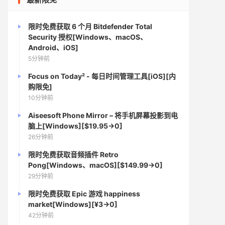
限时免费获取 6 个月 Bitdefender Total
Security 授权[Windows、macOS、
Android、iOS]
5分钟前
Focus on Today² - 每日时间管理工具[iOS][内
购限免]
10分钟前
Aiseesoft Phone Mirror – 将手机屏幕投影到电
脑上[Windows][$19.95→0]
26分钟前
限时免费获取音频插件 Retro
Pong[Windows、macOS][$149.99→0]
29分钟前
限时免费获取 Epic 游戏 happiness
market[Windows][¥3→0]
42分钟前