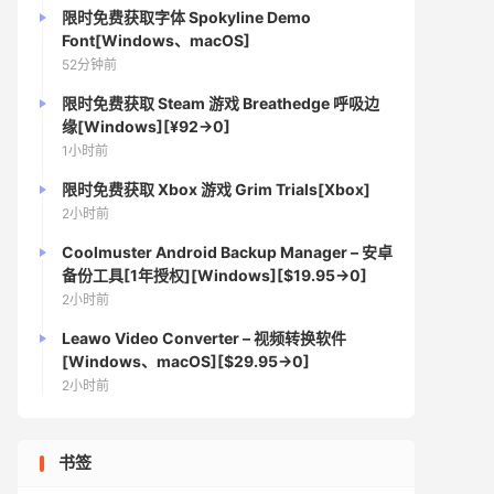
限时免费获取字体 Spokyline Demo
Font[Windows、macOS]
52分钟前
限时免费获取 Steam 游戏 Breathedge 呼吸边
缘[Windows][¥92→0]
1小时前
限时免费获取 Xbox 游戏 Grim Trials[Xbox]
2小时前
Coolmuster Android Backup Manager – 安卓
备份工具[1年授权][Windows][$19.95→0]
2小时前
Leawo Video Converter – 视频转换软件
[Windows、macOS][$29.95→0]
2小时前
书签