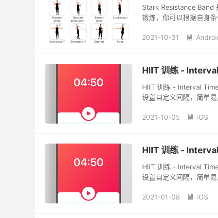
Stark Resistan
锻炼，你可以根据自身条
2021-10-31
Androi

HIIT 训练 - Int
HIIT 训练 - Inte
设置自定义间隔，简单易
2021-10-05
iOS

HIIT 训练 - Int
HIIT 训练 - Inte
设置自定义间隔，简单易
2021-01-08
iOS
