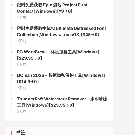
限时免费获取 Epic 游戏 Project First
Contact[Windows][¥9→0]
1天前
限时免费获取字体包 Ultimate Distressed Font
Collection[Windows、macOS][$45→0]
2天前
PC WorkBreak – 休息提醒工具[Windows]
[$29.99→0]
2天前
GClean 2026 – 数据隐私保护工具[Windows]
[$14.9→0]
2天前
ThunderSoft Watermark Remover - 水印清除
工具[Windows][$29.95→0]
2天前
书签