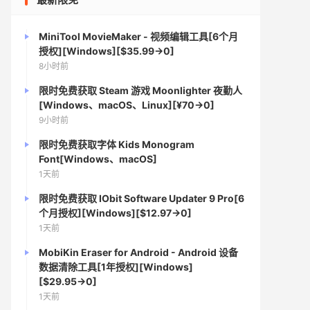
MiniTool MovieMaker - 视频编辑工具[6个月
授权][Windows][$35.99→0]
8小时前
限时免费获取 Steam 游戏 Moonlighter 夜勤人
[Windows、macOS、Linux][¥70→0]
9小时前
限时免费获取字体 Kids Monogram
Font[Windows、macOS]
1天前
限时免费获取 IObit Software Updater 9 Pro[6
个月授权][Windows][$12.97→0]
1天前
MobiKin Eraser for Android - Android 设备
数据清除工具[1年授权][Windows]
[$29.95→0]
1天前