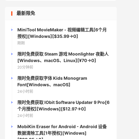
最新限免
MiniTool MovieMaker - 视频编辑工具[6个月
授权][Windows][$35.99→0]
刚刚
限时免费获取 Steam 游戏 Moonlighter 夜勤人
[Windows、macOS、Linux][¥70→0]
20分钟前
限时免费获取字体 Kids Monogram
Font[Windows、macOS]
24小时前
限时免费获取 IObit Software Updater 9 Pro[6
个月授权][Windows][$12.97→0]
24小时前
MobiKin Eraser for Android - Android 设备
数据清除工具[1年授权][Windows]