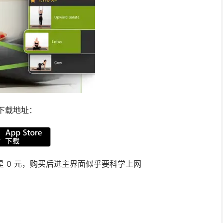
下载地址：
价格是 0 元，购买后进主界面似乎要科学上网