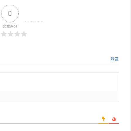
0
文章评分
登录