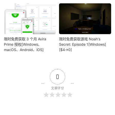
限时免费获取 3 个月 Avira
限时免费获取游戏 Noah's
Prime 授权[Windows、
Secret: Episode 1[Windows]
macOS、Android、iOS]
[$4→0]
0
文章评分