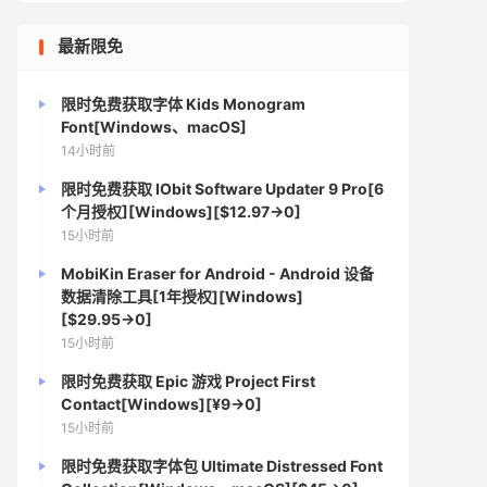
最新限免
限时免费获取字体 Kids Monogram
Font[Windows、macOS]
14小时前
限时免费获取 IObit Software Updater 9 Pro[6
个月授权][Windows][$12.97→0]
15小时前
MobiKin Eraser for Android - Android 设备
数据清除工具[1年授权][Windows]
[$29.95→0]
15小时前
限时免费获取 Epic 游戏 Project First
Contact[Windows][¥9→0]
15小时前
限时免费获取字体包 Ultimate Distressed Font