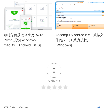
限时免费获取 3 个月 Avira
Ascomp Synchredible - 数据文
Prime 授权[Windows、
件同步工具[终身授权]
macOS、Android、iOS]
[Windows]
0
文章评分
订阅评论
登录