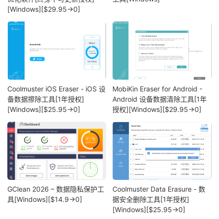
[Windows][$29.95→0]
Coolmuster iOS Eraser - iOS 设
MobiKin Eraser for Android -
备数据擦除工具[1年授权]
Android 设备数据清除工具[1年
[Windows][$25.95→0]
授权][Windows][$29.95→0]
GClean 2026 – 数据隐私保护工
Coolmuster Data Erasure - 数
具[Windows][$14.9→0]
据安全删除工具[1年授权]
[Windows][$25.95→0]