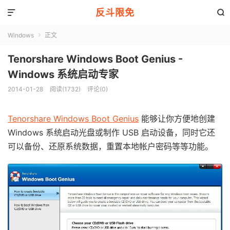
反斗限免


Windows
正文

Tenorshare Windows Boot Genius -
Windows 系统启动专家
2014-01-28
阅读(1732)
评论(0)
Tenorshare Windows Boot Genius
能够让你方便地创建
Windows 系统启动光盘或制作 USB 启动设备，同时它还
可以备份、还原系统数据，重置本地帐户密码等等功能。