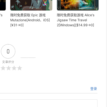
s
限时免费获取 Epic 游戏
限时免费获取游戏 Alice's
Mutazione[Android、iOS]
Jigsaw Time Travel
[¥31→0]
2[Windows][$14.99→0]
0
文章评分
登录