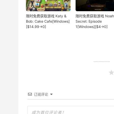
限时免费获取游戏 Katy &
限时免费获取游戏 Noah'
Bob: Cake Cafe[Windows]
Secret: Episode
[$14.99→0]
1[Windows][$4→0]
订阅评论