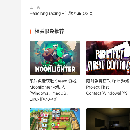
上一篇
Headlong racing - 迅猛赛车[OS X]
相关限免推荐
限时免费获取 Steam 游戏
限时免费获取 Epic 游戏
Moonlighter 夜勤人
Project First
[Windows、macOS、
Contact[Windows][¥9
Linux][¥70→0]