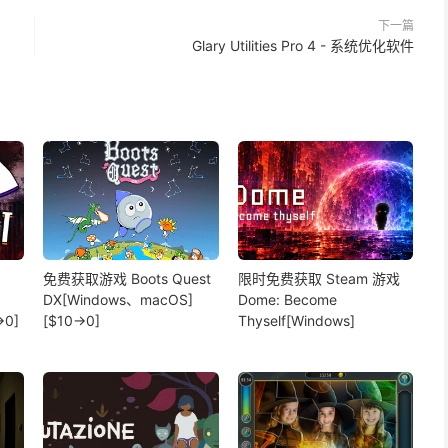
下一篇
Glary Utilities Pro 4 - 系统优化软件
免费获取游戏 Boots Quest
限时免费获取 Steam 游戏
DX[Windows、macOS]
Dome: Become
→0]
[$10→0]
Thyself[Windows]