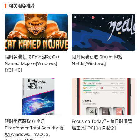
相关限免推荐
限时免费获取 Epic 游戏 Cat
限时免费获取 Steam 游戏
Named Mojave[Windows]
Nettle[Windows]
[¥31→0]
限时免费获取 6 个月
Focus on Today² - 每日时间管
Bitdefender Total Security 授
理工具[iOS][内购限免]
权[Windows、macOS、