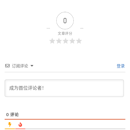
0
文章评分
订阅评论
登录
0
评论