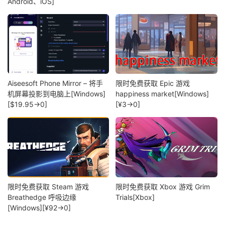
Android、iOS]
Aiseesoft Phone Mirror – 将手
限时免费获取 Epic 游戏
机屏幕投影到电脑上[Windows]
happiness market[Windows]
[$19.95→0]
[¥3→0]
限时免费获取 Steam 游戏
限时免费获取 Xbox 游戏 Grim
Breathedge 呼吸边缘
Trials[Xbox]
[Windows][¥92→0]