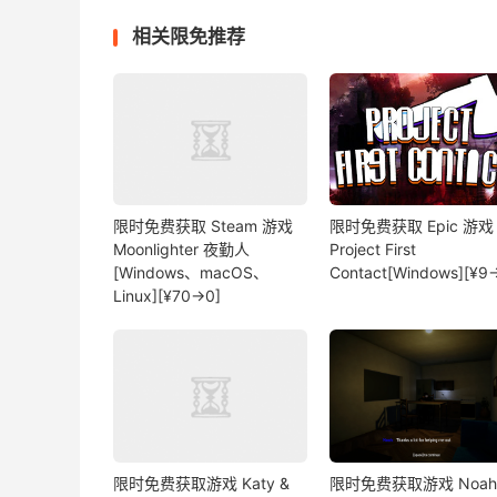
相关限免推荐
限时免费获取 Steam 游戏
限时免费获取 Epic 游戏
Moonlighter 夜勤人
Project First
[Windows、macOS、
Contact[Windows][¥9
Linux][¥70→0]
限时免费获取游戏 Katy &
限时免费获取游戏 Noah'