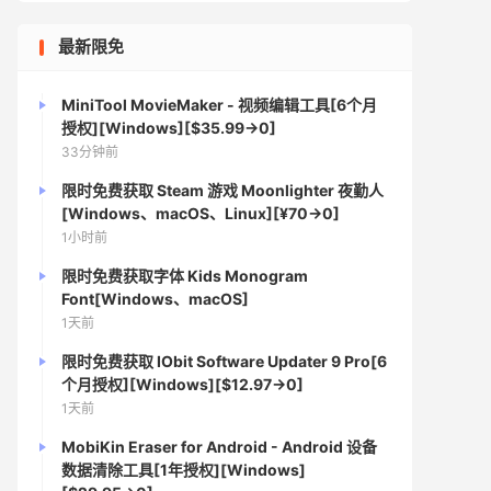
最新限免
MiniTool MovieMaker - 视频编辑工具[6个月
授权][Windows][$35.99→0]
33分钟前
限时免费获取 Steam 游戏 Moonlighter 夜勤人
[Windows、macOS、Linux][¥70→0]
1小时前
限时免费获取字体 Kids Monogram
Font[Windows、macOS]
1天前
限时免费获取 IObit Software Updater 9 Pro[6
个月授权][Windows][$12.97→0]
1天前
MobiKin Eraser for Android - Android 设备
数据清除工具[1年授权][Windows]