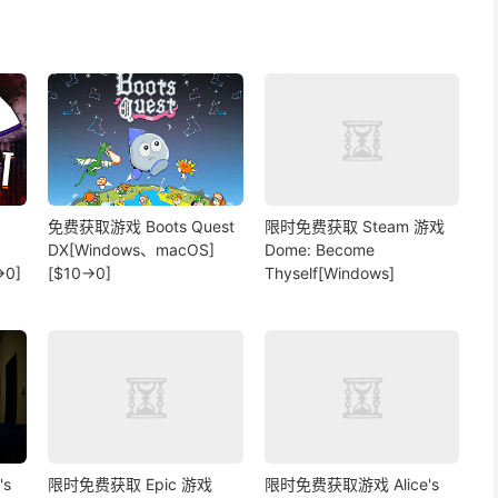
免费获取游戏 Boots Quest
限时免费获取 Steam 游戏
DX[Windows、macOS]
Dome: Become
→0]
[$10→0]
Thyself[Windows]
s
限时免费获取 Epic 游戏
限时免费获取游戏 Alice's