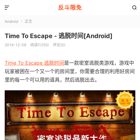
反斗限免


Android
正文

Time To Escape - 逃脱时间[Android]
2014-12-06
阅读(1255)
评论(0)
Time To Escape 逃脱时间
是一款密室逃脱类游戏，游戏中
玩家被困在一个又一个的房间里，你需要合理的利用好房间
里的每一个可以用的道具，然后逃脱出去。