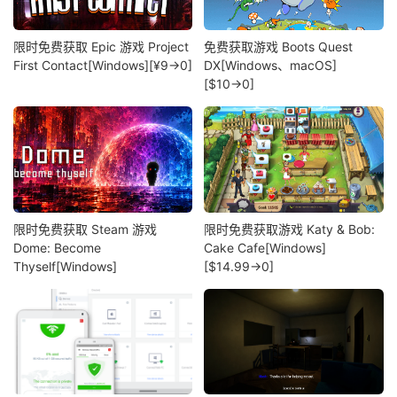
限时免费获取 Epic 游戏 Project
免费获取游戏 Boots Quest
First Contact[Windows][¥9→0]
DX[Windows、macOS]
[$10→0]
限时免费获取 Steam 游戏
限时免费获取游戏 Katy & Bob:
Dome: Become
Cake Cafe[Windows]
Thyself[Windows]
[$14.99→0]