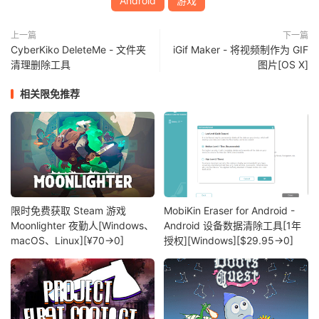
Android
游戏
上一篇
下一篇
CyberKiko DeleteMe - 文件夹
iGif Maker - 将视频制作为 GIF
清理删除工具
图片[OS X]
相关限免推荐
限时免费获取 Steam 游戏
MobiKin Eraser for Android -
Moonlighter 夜勤人[Windows、
Android 设备数据清除工具[1年
macOS、Linux][¥70→0]
授权][Windows][$29.95→0]