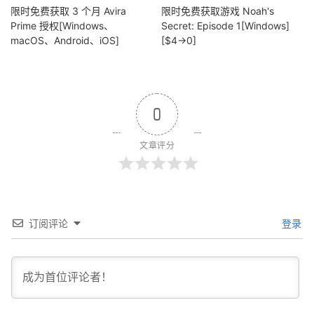
限时免费获取 3 个月 Avira
限时免费获取游戏 Noah's
Prime 授权[Windows、
Secret: Episode 1[Windows]
macOS、Android、iOS]
[$4→0]
0
文章评分
订阅评论
登录