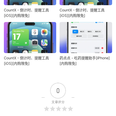
CountX - 倒计时、提醒工具
CountX - 倒计时、提醒工具
[iOS][内购限免]
[iOS][内购限免]
CountX - 倒计时、提醒工具
药点点 - 吃药提醒助手[iPhone]
[iOS][内购限免]
[内购限免]
0
文章评分