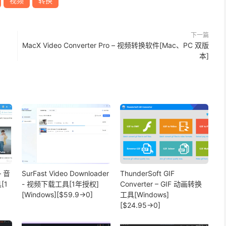
视频
转换
下一篇
MacX Video Converter Pro – 视频转换软件[Mac、PC 双版
本]
– 音
SurFast Video Downloader
ThunderSoft GIF
[1
- 视频下载工具[1年授权]
Converter – GIF 动画转换
[Windows][$59.9→0]
工具[Windows]
[$24.95→0]