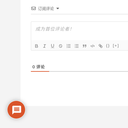
订阅评论
{}
[+]
0
评论