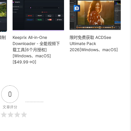
视频制
Keeprix All-in-One
限时免费获取 ACDSee
Downloader - 全能视频下
Ultimate Pack
载工具[6个月授权]
2026[Windows、macOS]
[Windows、macOS]
[$49.99→0]
0
文章评分