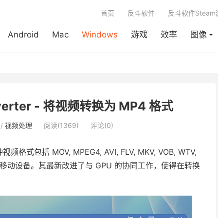
首页
反斗软件
反斗软件Stea
Android
Mac
Windows
游戏
效率
图像
onverter - 将视频转换为 MP4 格式
/
视频处理
阅读(1369)
评论(0)
包括 MOV, MPEG4, AVI, FLV, MKV, VOB, WTV,
配移动设备。其最新改进了与 GPU 的协同工作，使得在转换