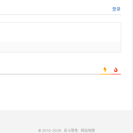
登录
© 2010-2026
反斗限免
网站地图