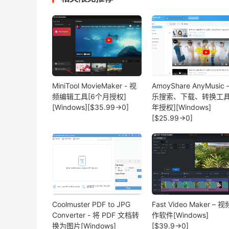
MiniTool MovieMaker - 视
AmoyShare AnyMusic 
频编辑工具[6个月授权]
乐搜索、下载、转换工具
[Windows][$35.99→0]
年授权][Windows]
[$25.99→0]
Coolmuster PDF to JPG
Fast Video Maker – 
Converter - 将 PDF 文档转
作软件[Windows]
换为图片[Windows]
[$39.9→0]