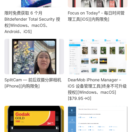
限时免费获取 6 个月
Focus on Today² - 每日时间管
Bitdefender Total Security 授
理工具[iOS][内购限免]
权[Windows、macOS、
Android、iOS]
SplitCam — 前后双摄分屏相机
DearMob iPhone Manager –
[iPhone][内购限免]
iOS 设备管理工具[终身不可升级
授权][Windows、macOS]
[$79.95→0]