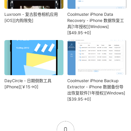
Luxroom - 复古胶卷相机应用
Coolmuster iPhone Data
[iOS][内购限免]
Recovery - iPhone 数据恢复工
具[1年授权][Windows]
[$49.95→0]
DayCircle - 日期倒数工具
Coolmuster iPhone Backup
[iPhone][￥15→0]
Extractor - iPhone 数据备份导
出恢复软件[1年授权][Windows]
[$39.95→0]
0