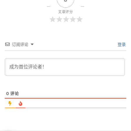
文章评分
订阅评论
登录
0
评论