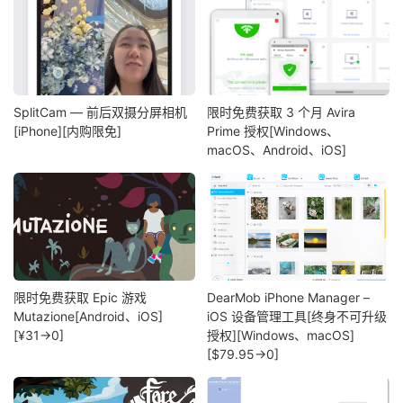
SplitCam — 前后双摄分屏相机
限时免费获取 3 个月 Avira
[iPhone][内购限免]
Prime 授权[Windows、
macOS、Android、iOS]
限时免费获取 Epic 游戏
DearMob iPhone Manager –
Mutazione[Android、iOS]
iOS 设备管理工具[终身不可升级
[¥31→0]
授权][Windows、macOS]
[$79.95→0]