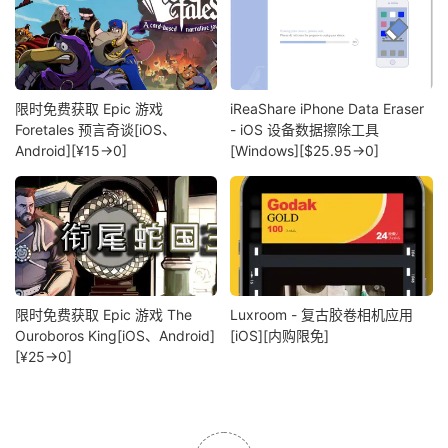
限时免费获取 Epic 游戏
iReaShare iPhone Data Eraser
Foretales 预言奇谈[iOS、
- iOS 设备数据擦除工具
Android][¥15→0]
[Windows][$25.95→0]
限时免费获取 Epic 游戏 The
Luxroom - 复古胶卷相机应用
Ouroboros King[iOS、Android]
[iOS][内购限免]
[¥25→0]