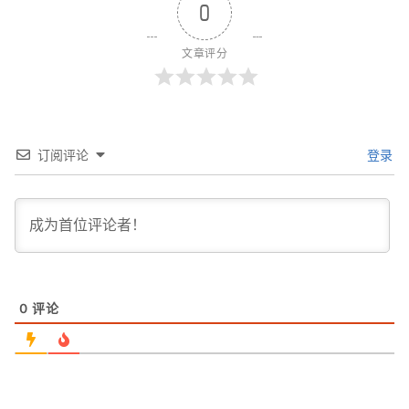
0
文章评分
订阅评论
登录
0
评论