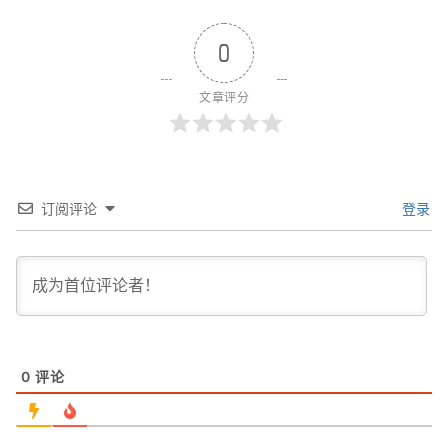
0
文章评分
订阅评论
登录
0
评论