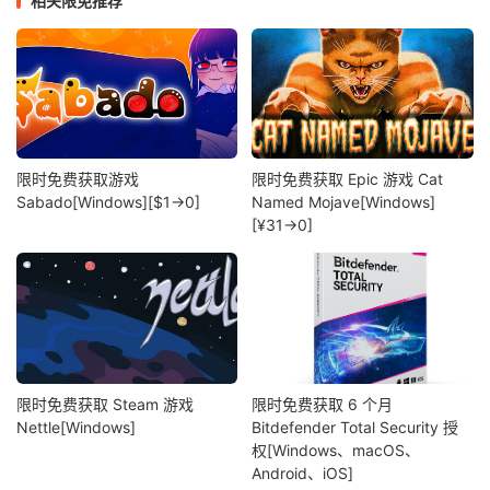
相关限免推荐
限时免费获取游戏
限时免费获取 Epic 游戏 Cat
Sabado[Windows][$1→0]
Named Mojave[Windows]
[¥31→0]
限时免费获取 Steam 游戏
限时免费获取 6 个月
Nettle[Windows]
Bitdefender Total Security 授
权[Windows、macOS、
Android、iOS]