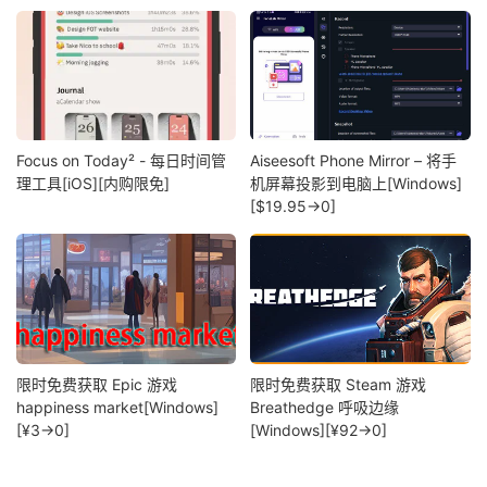
Focus on Today² - 每日时间管
Aiseesoft Phone Mirror – 将手
理工具[iOS][内购限免]
机屏幕投影到电脑上[Windows]
[$19.95→0]
限时免费获取 Epic 游戏
限时免费获取 Steam 游戏
happiness market[Windows]
Breathedge 呼吸边缘
[¥3→0]
[Windows][¥92→0]