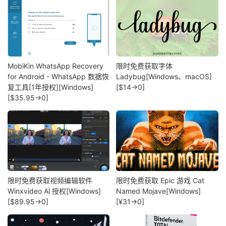
MobiKin WhatsApp Recovery
限时免费获取字体
for Android - WhatsApp 数据恢
Ladybug[Windows、macOS]
复工具[1年授权][Windows]
[$14→0]
[$35.95→0]
限时免费获取视频编辑软件
限时免费获取 Epic 游戏 Cat
Winxvideo Al 授权[Windows]
Named Mojave[Windows]
[$89.95→0]
[¥31→0]