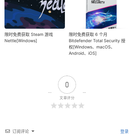
限时免费获取 Steam 游戏
限时免费获取 6 个月
Nettle[Windows]
Bitdefender Total Security 授
权[Windows、macOS、
Android、iOS]
0
文章评分
订阅评论
登录