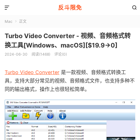
反斗限免


Mac
正文

Turbo Video Converter - 视频、音频格式转
换工具[Windows、macOS][$19.9→0]
2024-06-30
阅读(1468)
评论(0)
Turbo Video Converter
是一款视频、音频格式转换工
具，支持大部分常见的视频、音频格式文件，也支持多种不
同的输出格式，操作上也很轻松简单。