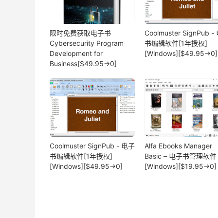
限时免费获取电子书
Coolmuster SignPub 
Cybersecurity Program
书编辑软件[1年授权]
Development for
[Windows][$49.95→0]
Business[$49.95→0]
Coolmuster SignPub - 电子
Alfa Ebooks Manager
书编辑软件[1年授权]
Basic – 电子书管理软件
[Windows][$49.95→0]
[Windows][$19.95→0]