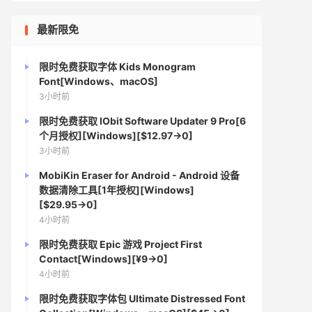
最新限免
限时免费获取字体 Kids Monogram
Font[Windows、macOS]
3小时前
限时免费获取 IObit Software Updater 9 Pro[6
个月授权][Windows][$12.97→0]
3小时前
MobiKin Eraser for Android - Android 设备
数据清除工具[1年授权][Windows]
[$29.95→0]
4小时前
限时免费获取 Epic 游戏 Project First
Contact[Windows][¥9→0]
4小时前
限时免费获取字体包 Ultimate Distressed Font