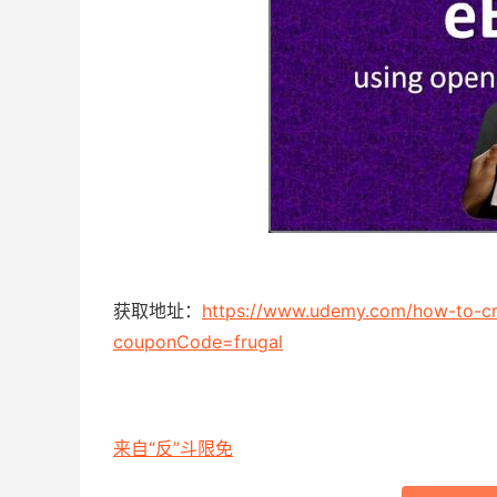
获取地址：
https://www.udemy.com/how-to-cr
couponCode=frugal
来自“反”斗限免