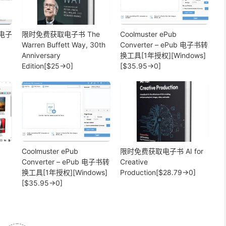
- 电子
限时免费获取电子书 The
Coolmuster ePub
Warren Buffett Way, 30th
Converter – ePub 电子书转
Anniversary
换工具[1年授权][Windows]
Edition[$25→0]
[$35.95→0]
Coolmuster ePub
限时免费获取电子书 AI for
Converter – ePub 电子书转
Creative
换工具[1年授权][Windows]
Production[$28.79→0]
[$35.95→0]