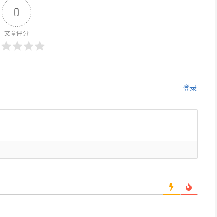
0
文章评分
登录