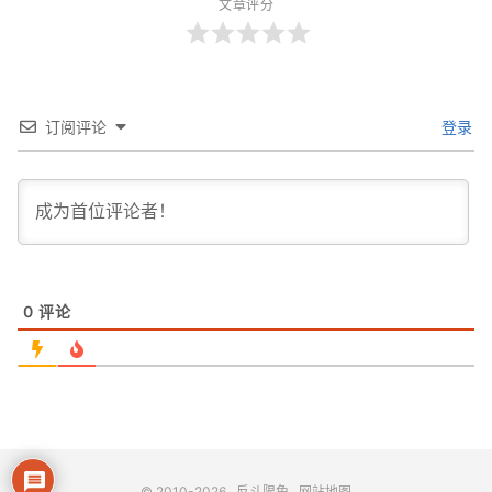
文章评分
订阅评论
登录
0
评论
© 2010-2026
反斗限免
网站地图