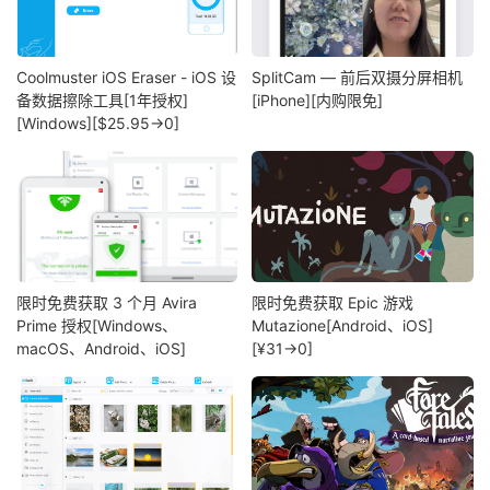
Coolmuster iOS Eraser - iOS 设
SplitCam — 前后双摄分屏相机
备数据擦除工具[1年授权]
[iPhone][内购限免]
[Windows][$25.95→0]
限时免费获取 3 个月 Avira
限时免费获取 Epic 游戏
Prime 授权[Windows、
Mutazione[Android、iOS]
macOS、Android、iOS]
[¥31→0]