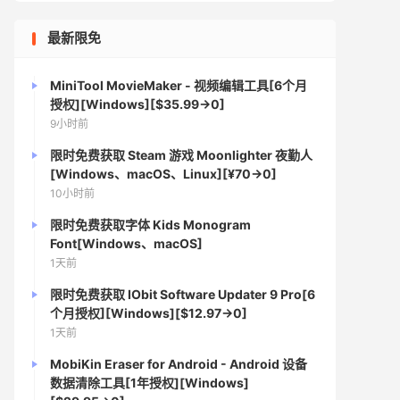
最新限免
MiniTool MovieMaker - 视频编辑工具[6个月
授权][Windows][$35.99→0]
9小时前
限时免费获取 Steam 游戏 Moonlighter 夜勤人
[Windows、macOS、Linux][¥70→0]
10小时前
限时免费获取字体 Kids Monogram
Font[Windows、macOS]
1天前
限时免费获取 IObit Software Updater 9 Pro[6
个月授权][Windows][$12.97→0]
1天前
MobiKin Eraser for Android - Android 设备
数据清除工具[1年授权][Windows]