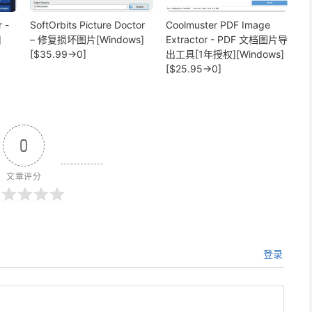
 -
SoftOrbits Picture Doctor
Coolmuster PDF Image
]
– 修复损坏图片[Windows]
Extractor - PDF 文档图片导
[$35.99→0]
出工具[1年授权][Windows]
[$25.95→0]
0
文章评分
登录