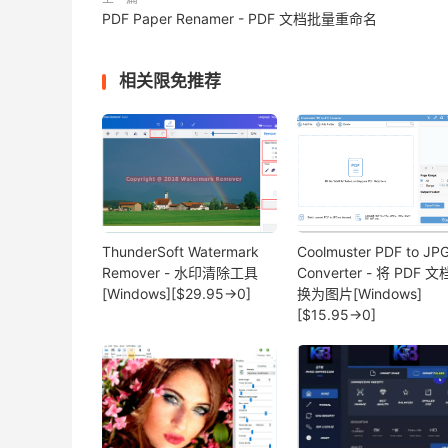
PDF Paper Renamer - PDF 文档批量重命名
相关限免推荐
ThunderSoft Watermark
Coolmuster PDF to JP
Remover - 水印清除工具
Converter - 将 PDF 
[Windows][$29.95→0]
换为图片[Windows]
[$15.95→0]