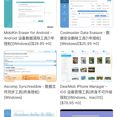
MobiKin Eraser for Android -
Coolmuster Data Erasure - 数
Android 设备数据清除工具[1年
据安全删除工具[1年授权]
授权][Windows][$29.95→0]
[Windows][$25.95→0]
Ascomp Synchredible - 数据文
DearMob iPhone Manager –
件同步工具[终身授权]
iOS 设备管理工具[终身不可升级
[Windows]
授权][Windows、macOS]
[$79.95→0]