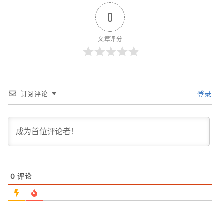
0
文章评分
订阅评论
登录
0
评论