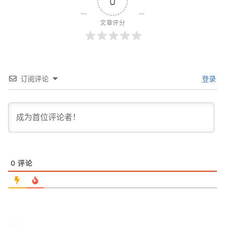
0
文章评分
订阅评论
登录
0
评论