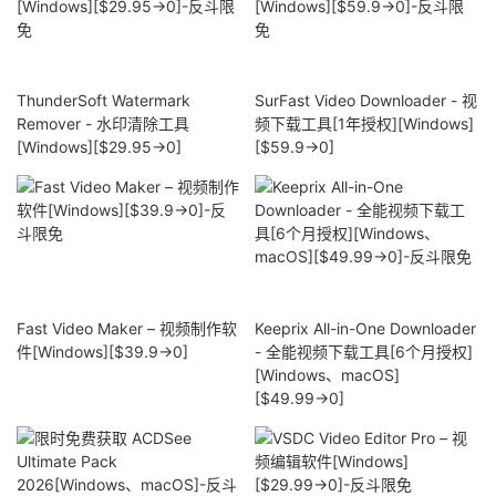
ThunderSoft Watermark
SurFast Video Downloader - 视
Remover - 水印清除工具
频下载工具[1年授权][Windows]
[Windows][$29.95→0]
[$59.9→0]
Fast Video Maker – 视频制作软
Keeprix All-in-One Downloader
件[Windows][$39.9→0]
- 全能视频下载工具[6个月授权]
[Windows、macOS]
[$49.99→0]