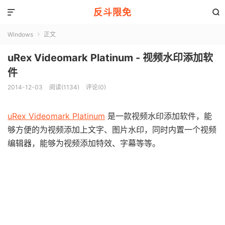
反斗限免


Windows
正文

uRex Videomark Platinum - 视频水印添加软
件
2014-12-03
阅读(1134)
评论(0)
uRex Videomark Platinum
是一款视频水印添加软件，能
够方便的为视频添加上文字、图片水印，同时内置一个视频
编辑器，能够为视频添加特效、字幕等等。