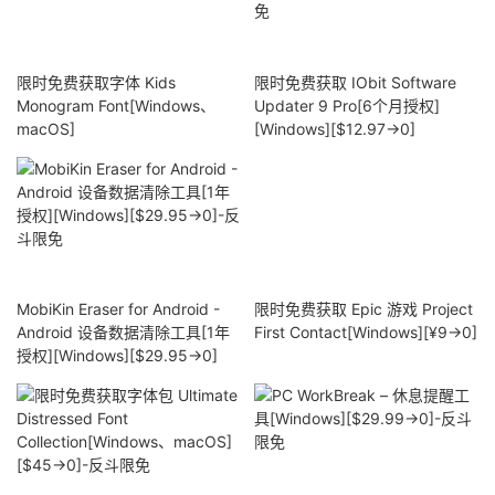
限时免费获取字体 Kids
限时免费获取 IObit Software
Monogram Font[Windows、
Updater 9 Pro[6个月授权]
macOS]
[Windows][$12.97→0]
MobiKin Eraser for Android -
限时免费获取 Epic 游戏 Project
Android 设备数据清除工具[1年
First Contact[Windows][¥9→0]
授权][Windows][$29.95→0]