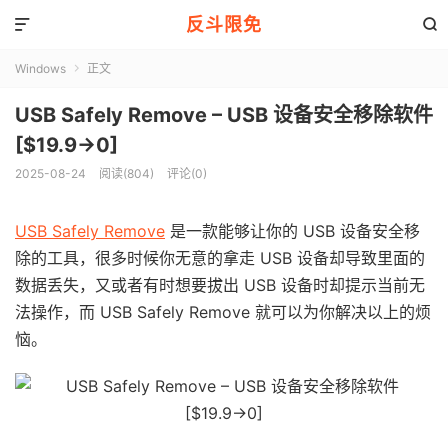
反斗限免


Windows
正文

USB Safely Remove – USB 设备安全移除软件
[$19.9→0]
2025-08-24
阅读(804)
评论(0)
USB Safely Remove
是一款能够让你的 USB 设备安全移
除的工具，很多时候你无意的拿走 USB 设备却导致里面的
数据丢失，又或者有时想要拔出 USB 设备时却提示当前无
法操作，而 USB Safely Remove 就可以为你解决以上的烦
恼。