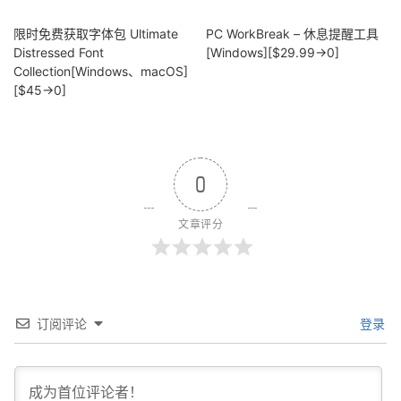
限时免费获取字体包 Ultimate
PC WorkBreak – 休息提醒工具
Distressed Font
[Windows][$29.99→0]
Collection[Windows、macOS]
[$45→0]
0
文章评分
订阅评论
登录