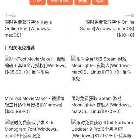
USB
Windows
安全
移除
上一篇
下一篇
限时免费获取字体 Kayla
限时免费获取字体 Online
Outline Font[Windows、
School[Windows、macOS]
macOS]
[$10→0]
相关限免推荐
MiniTool MovieMaker - 视频编
限时免费获取 Steam 游戏
辑工具[6个月授权][Windows]
Moonlighter 夜勤人[Windows、
[$35.99→0]
macOS、Linux][¥70→0]