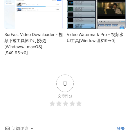
SurFast Video Downloader - 视
Video Watermark Pro – 视频水
频下载工具[6个月授权]
印工具[Windows][$19→0]
[Windows、macOS]
[$49.95→0]
0
文章评分
订阅评论
登录