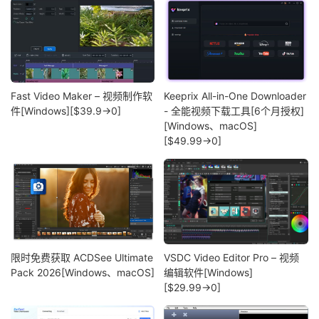
Fast Video Maker – 视频制作软
Keeprix All-in-One Downloader
件[Windows][$39.9→0]
- 全能视频下载工具[6个月授权]
[Windows、macOS]
[$49.99→0]
限时免费获取 ACDSee Ultimate
VSDC Video Editor Pro – 视频
Pack 2026[Windows、macOS]
编辑软件[Windows]
[$29.99→0]