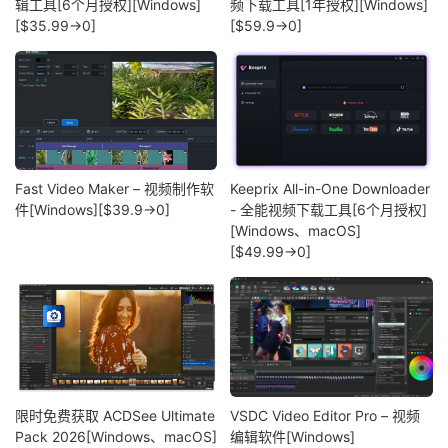
辑工具[6个月授权][Windows]
频下载工具[1年授权][Windows]
[$35.99→0]
[$59.9→0]
Fast Video Maker – 视频制作软
Keeprix All-in-One Downloader
件[Windows][$39.9→0]
- 全能视频下载工具[6个月授权]
[Windows、macOS]
[$49.99→0]
限时免费获取 ACDSee Ultimate
VSDC Video Editor Pro – 视频
Pack 2026[Windows、macOS]
编辑软件[Windows]