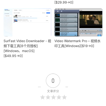
[$29.99→0]
SurFast Video Downloader - 视
Video Watermark Pro – 视频水
频下载工具[6个月授权]
印工具[Windows][$19→0]
[Windows、macOS]
[$49.95→0]
0
文章评分