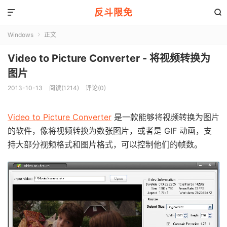
反斗限免


Windows
正文

Video to Picture Converter - 将视频转换为
图片
2013-10-13
阅读(1214)
评论(0)
Video to Picture Converter
是一款能够将视频转换为图片
的软件，像将视频转换为数张图片，或者是 GIF 动画，支
持大部分视频格式和图片格式，可以控制他们的帧数。