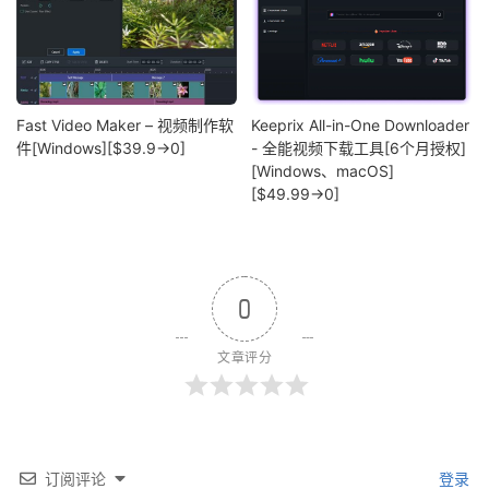
Fast Video Maker – 视频制作软
Keeprix All-in-One Downloader
件[Windows][$39.9→0]
- 全能视频下载工具[6个月授权]
[Windows、macOS]
[$49.99→0]
0
文章评分
订阅评论
登录