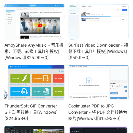
AmoyShare AnyMusic – 音乐搜
SurFast Video Downloader - 视
索、下载、转换工具[1年授权]
频下载工具[1年授权][Windows]
[Windows][$25.99→0]
[$59.9→0]
ThunderSoft GIF Converter –
Coolmuster PDF to JPG
GIF 动画转换工具[Windows]
Converter - 将 PDF 文档转换为
[$24.95→0]
图片[Windows][$15.95→0]