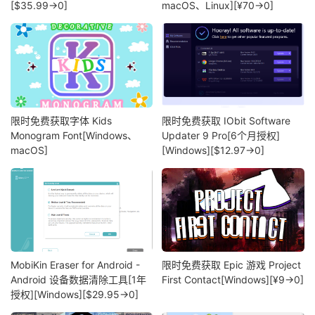
[$35.99→0]
macOS、Linux][¥70→0]
限时免费获取字体 Kids
限时免费获取 IObit Software
Monogram Font[Windows、
Updater 9 Pro[6个月授权]
macOS]
[Windows][$12.97→0]
MobiKin Eraser for Android -
限时免费获取 Epic 游戏 Project
Android 设备数据清除工具[1年
First Contact[Windows][¥9→0]
授权][Windows][$29.95→0]