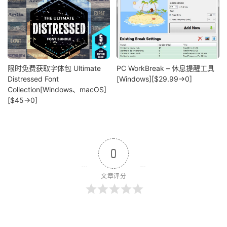
限时免费获取字体包 Ultimate
PC WorkBreak – 休息提醒工具
Distressed Font
[Windows][$29.99→0]
Collection[Windows、macOS]
[$45→0]
0
文章评分