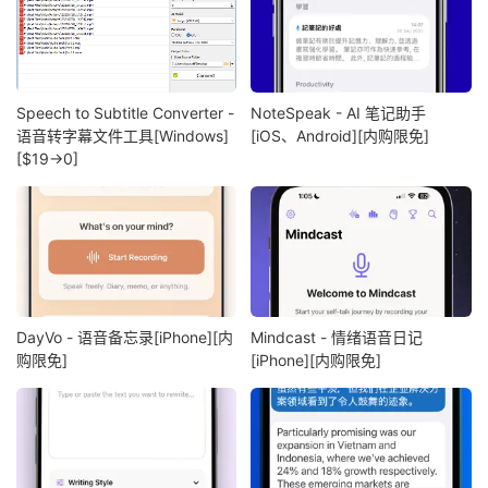
Speech to Subtitle Converter -
NoteSpeak - AI 笔记助手
语音转字幕文件工具[Windows]
[iOS、Android][内购限免]
[$19→0]
DayVo - 语音备忘录[iPhone][内
Mindcast - 情绪语音日记
购限免]
[iPhone][内购限免]