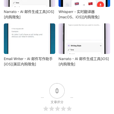
Narrato - AI 邮件生成工具[iOS]
Whisperr - 实时翻译器
[内购限免]
[macOS、iOS][内购限免]
Email Writer - AI 邮件写作助手
Narrato - AI 邮件生成工具[iOS]
[iOS][美区内购限免]
[内购限免]
0
文章评分