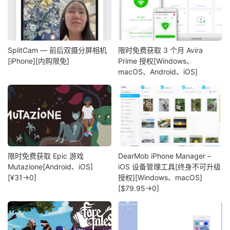
SplitCam — 前后双摄分屏相机
限时免费获取 3 个月 Avira
[iPhone][内购限免]
Prime 授权[Windows、
macOS、Android、iOS]
限时免费获取 Epic 游戏
DearMob iPhone Manager –
Mutazione[Android、iOS]
iOS 设备管理工具[终身不可升级
[¥31→0]
授权][Windows、macOS]
[$79.95→0]