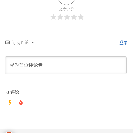
文章评分
订阅评论
登录
0
评论