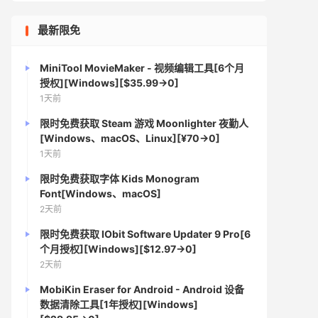
最新限免
MiniTool MovieMaker - 视频编辑工具[6个月
授权][Windows][$35.99→0]
1天前
限时免费获取 Steam 游戏 Moonlighter 夜勤人
[Windows、macOS、Linux][¥70→0]
1天前
限时免费获取字体 Kids Monogram
Font[Windows、macOS]
2天前
限时免费获取 IObit Software Updater 9 Pro[6
个月授权][Windows][$12.97→0]
2天前
MobiKin Eraser for Android - Android 设备
数据清除工具[1年授权][Windows]