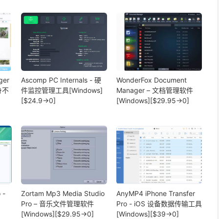
ger
Ascomp PC Internals - 硬
WonderFox Document
身不
件监控管理工具[Windows]
Manager – 文档管理软件
、
[$24.9→0]
[Windows][$29.95→0]
 -
Zortam Mp3 Media Studio
AnyMP4 iPhone Transfer
Pro – 音乐文件管理软件
Pro - iOS 设备数据传输工具
[Windows][$29.95→0]
[Windows][$39→0]