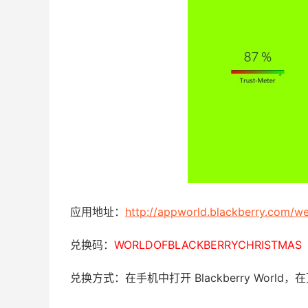
应用地址：
http://appworld.blackberry.com/w
兑换码：
WORLDOFBLACKBERRYCHRISTMAS
兑换方式：在手机中打开 Blackberry Wor