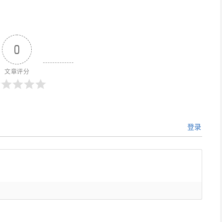
0
文章评分
登录