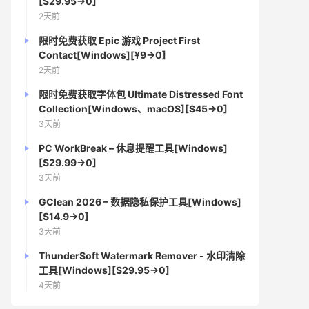
[$29.95→0]
2天前
限时免费获取 Epic 游戏 Project First
Contact[Windows][¥9→0]
2天前
限时免费获取字体包 Ultimate Distressed Font
Collection[Windows、macOS][$45→0]
3天前
PC WorkBreak – 休息提醒工具[Windows]
[$29.99→0]
3天前
GClean 2026 – 数据隐私保护工具[Windows]
[$14.9→0]
3天前
ThunderSoft Watermark Remover - 水印清除
工具[Windows][$29.95→0]
4天前