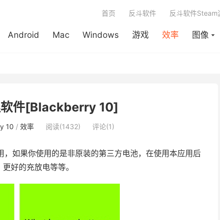
首页
反斗软件
反斗软件Stea
Android
Mac
Windows
游戏
效率
图像
软件[Blackberry 10]
y 10
/
效率
阅读(1432)
评论(1)
用，如果你使用的是非原装的第三方电池，在使用本应用后
、更好的充放电等等。