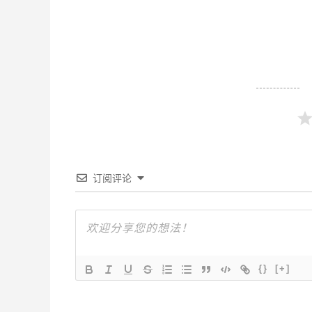
订阅评论
{}
[+]