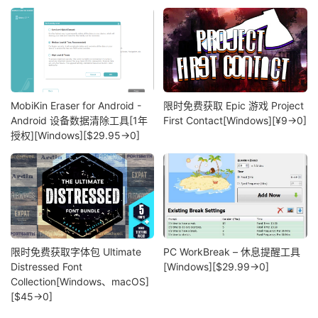
MobiKin Eraser for Android -
限时免费获取 Epic 游戏 Project
Android 设备数据清除工具[1年
First Contact[Windows][¥9→0]
授权][Windows][$29.95→0]
限时免费获取字体包 Ultimate
PC WorkBreak – 休息提醒工具
Distressed Font
[Windows][$29.99→0]
Collection[Windows、macOS]
[$45→0]