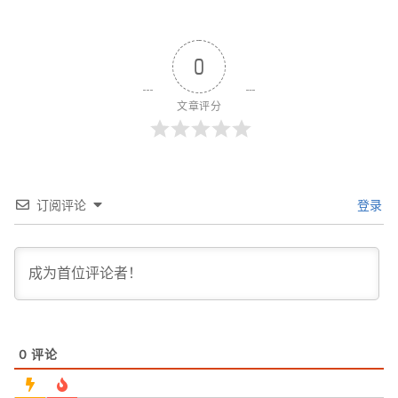
0
文章评分
订阅评论
登录
0
评论