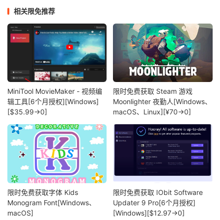
相关限免推荐
MiniTool MovieMaker - 视频编
限时免费获取 Steam 游戏
辑工具[6个月授权][Windows]
Moonlighter 夜勤人[Windows、
[$35.99→0]
macOS、Linux][¥70→0]
限时免费获取字体 Kids
限时免费获取 IObit Software
Monogram Font[Windows、
Updater 9 Pro[6个月授权]
macOS]
[Windows][$12.97→0]