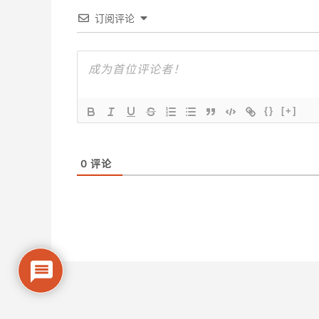
订阅评论
{}
[+]
0
评论