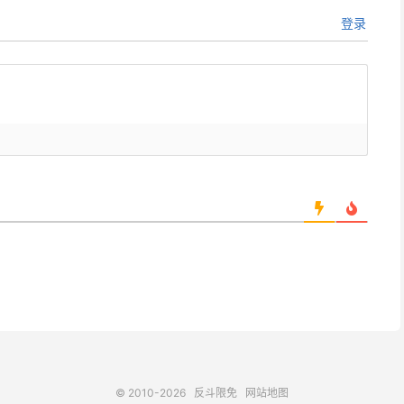
登录
© 2010-2026
反斗限免
网站地图