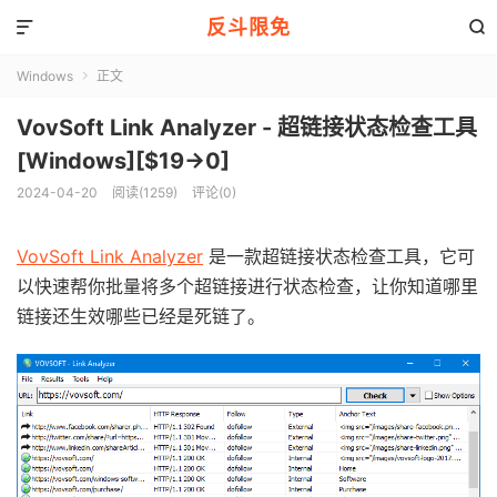
反斗限免


Windows
正文

VovSoft Link Analyzer - 超链接状态检查工具
[Windows][$19→0]
2024-04-20
阅读(1259)
评论(0)
VovSoft Link Analyzer
是一款超链接状态检查工具，它可
以快速帮你批量将多个超链接进行状态检查，让你知道哪里
链接还生效哪些已经是死链了。