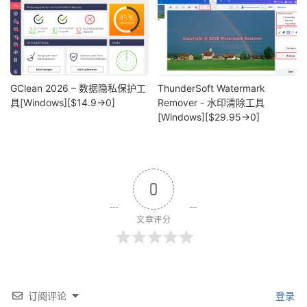
GClean 2026 – 数据隐私保护工
ThunderSoft Watermark
具[Windows][$14.9→0]
Remover - 水印清除工具
[Windows][$29.95→0]
0
文章评分
订阅评论
登录