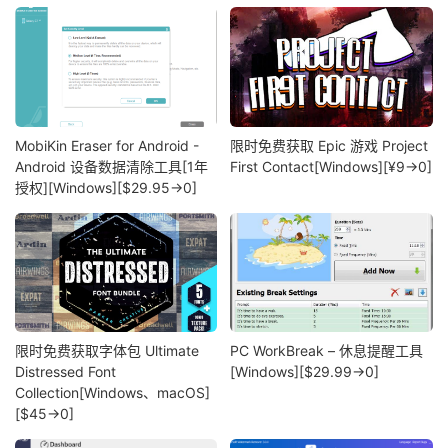
MobiKin Eraser for Android -
限时免费获取 Epic 游戏 Project
Android 设备数据清除工具[1年
First Contact[Windows][¥9→0]
授权][Windows][$29.95→0]
限时免费获取字体包 Ultimate
PC WorkBreak – 休息提醒工具
Distressed Font
[Windows][$29.99→0]
Collection[Windows、macOS]
[$45→0]