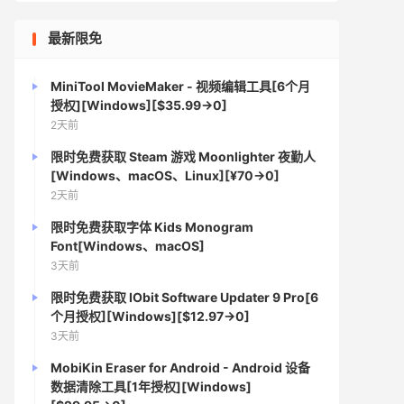
最新限免
MiniTool MovieMaker - 视频编辑工具[6个月
授权][Windows][$35.99→0]
2天前
限时免费获取 Steam 游戏 Moonlighter 夜勤人
[Windows、macOS、Linux][¥70→0]
2天前
限时免费获取字体 Kids Monogram
Font[Windows、macOS]
3天前
限时免费获取 IObit Software Updater 9 Pro[6
个月授权][Windows][$12.97→0]
3天前
MobiKin Eraser for Android - Android 设备
数据清除工具[1年授权][Windows]