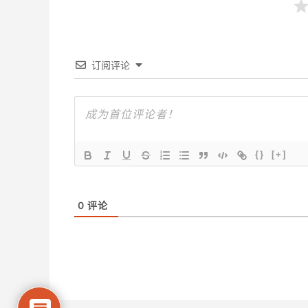
订阅评论
{}
[+]
0
评论