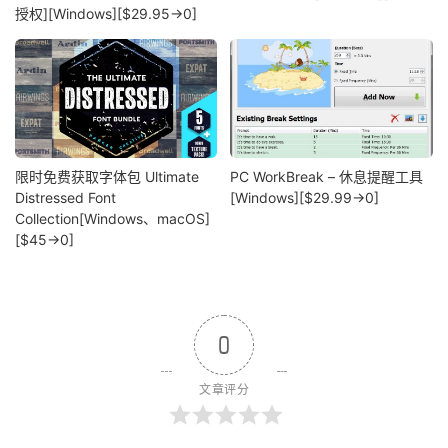
授权][Windows][$29.95→0]
限时免费获取字体包 Ultimate
PC WorkBreak – 休息提醒工具
Distressed Font
[Windows][$29.99→0]
Collection[Windows、macOS]
[$45→0]
0
文章评分