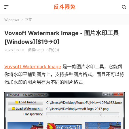
反斗限免


Windows
正文

Vovsoft Watermark Image - 图片水印工具
[Windows][$19→0]
2026-06-01
阅读(263)
评论(0)
Vovsoft Watermark Image
是一款图片水印工具，它能帮
你将水印平铺到图片上，支持多种图片格式，而且还可以将
添加水印的图片另存为不同的图片格式。