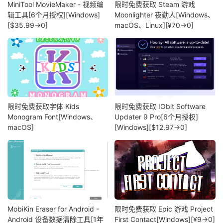
MiniTool MovieMaker - 视频编
限时免费获取 Steam 游戏
辑工具[6个月授权][Windows]
Moonlighter 夜勤人[Windows、
[$35.99→0]
macOS、Linux][¥70→0]
限时免费获取字体 Kids
限时免费获取 IObit Software
Monogram Font[Windows、
Updater 9 Pro[6个月授权]
macOS]
[Windows][$12.97→0]
MobiKin Eraser for Android -
限时免费获取 Epic 游戏 Project
Android 设备数据清除工具[1年
First Contact[Windows][¥9→0]