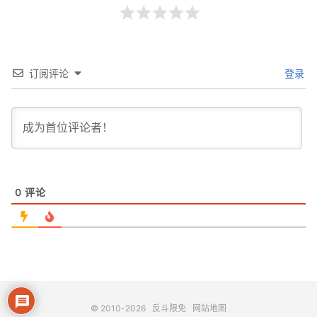
订阅评论
登录
0
评论
© 2010-2026
反斗限免
网站地图