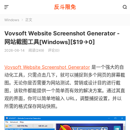
反斗限免


Windows
正文

Vovsoft Website Screenshot Generator -
网站截图工具[Windows][$19→0]
2026-06-14
阅读(249)
评论(0)
Vovsoft Website Screenshot Generator
是一个强大的自
动化工具，只需点击几下，就可以捕捉到多个网页的屏幕截
图。无论你是否需要为网站测试、营销或设计目的进行截
图，该软件都能提供一个简单而有效的解决方案。通过其直
观的界面，你可以简单地输入 URL，调整捕捉设置，并以
所需的格式保存网站快照。