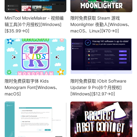
MiniTool MovieMaker - 视频编
限时免费获取 Steam 游戏
辑工具[6个月授权][Windows]
Moonlighter 夜勤人[Windows、
[$35.99→0]
macOS、Linux][¥70→0]
限时免费获取字体 Kids
限时免费获取 IObit Software
Monogram Font[Windows、
Updater 9 Pro[6个月授权]
macOS]
[Windows][$12.97→0]