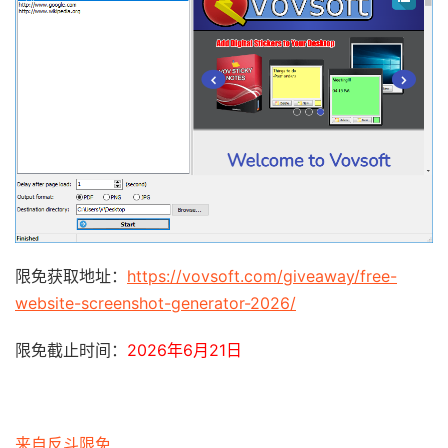
限免获取地址：
https://vovsoft.com/giveaway/free-
website-screenshot-generator-2026/
限免截止时间：
2026年6月21日
来自反斗限免