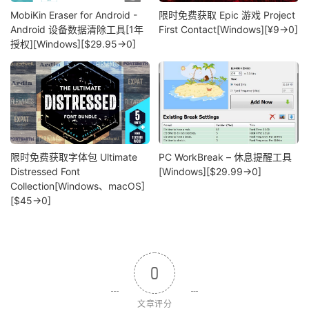
MobiKin Eraser for Android -
限时免费获取 Epic 游戏 Project
Android 设备数据清除工具[1年
First Contact[Windows][¥9→0]
授权][Windows][$29.95→0]
限时免费获取字体包 Ultimate
PC WorkBreak – 休息提醒工具
Distressed Font
[Windows][$29.99→0]
Collection[Windows、macOS]
[$45→0]
0
文章评分