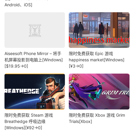
Android、iOS]
Aiseesoft Phone Mirror – 将手
限时免费获取 Epic 游戏
机屏幕投影到电脑上[Windows]
happiness market[Windows]
[$19.95→0]
[¥3→0]
限时免费获取 Steam 游戏
限时免费获取 Xbox 游戏 Grim
Breathedge 呼吸边缘
Trials[Xbox]
[Windows][¥92→0]