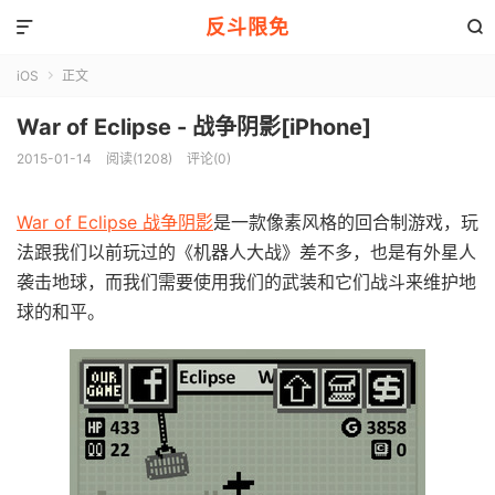
反斗限免


iOS
正文

War of Eclipse - 战争阴影[iPhone]
2015-01-14
阅读(1208)
评论(0)
War of Eclipse 战争阴影
是一款像素风格的回合制游戏，玩
法跟我们以前玩过的《机器人大战》差不多，也是有外星人
袭击地球，而我们需要使用我们的武装和它们战斗来维护地
球的和平。