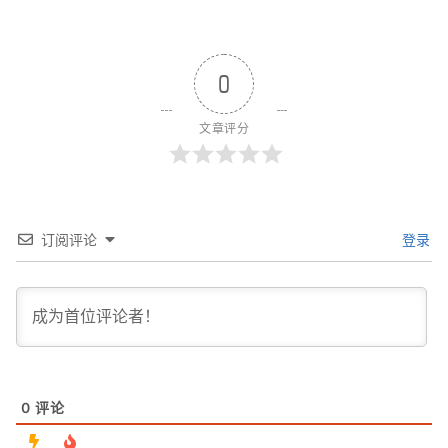
0
文章评分
订阅评论
登录
0
评论