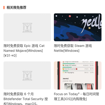
相关限免推荐
限时免费获取 Epic 游戏 Cat
限时免费获取 Steam 游戏
Named Mojave[Windows]
Nettle[Windows]
[¥31→0]
限时免费获取 6 个月
Focus on Today² - 每日时间管
Bitdefender Total Security 授
理工具[iOS][内购限免]
权[Windows、macOS、