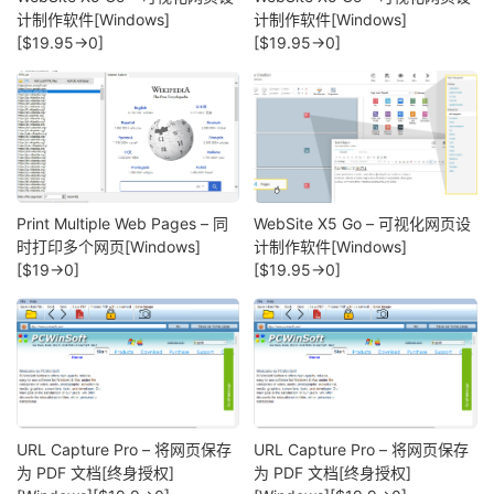
计制作软件[Windows]
计制作软件[Windows]
[$19.95→0]
[$19.95→0]
Print Multiple Web Pages – 同
WebSite X5 Go – 可视化网页设
时打印多个网页[Windows]
计制作软件[Windows]
[$19→0]
[$19.95→0]
URL Capture Pro – 将网页保存
URL Capture Pro – 将网页保存
为 PDF 文档[终身授权]
为 PDF 文档[终身授权]