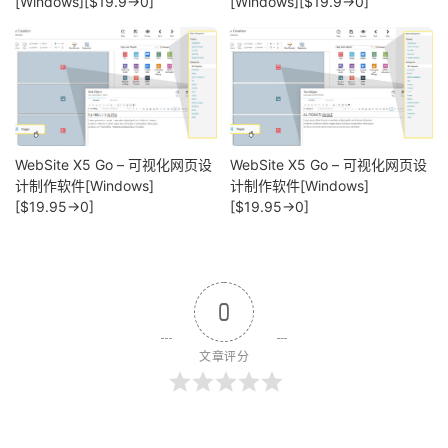
[Windows][$19.9→0]
[Windows][$19.9→0]
WebSite X5 Go – 可视化网页设
WebSite X5 Go – 可视化网页设
计制作软件[Windows]
计制作软件[Windows]
[$19.95→0]
[$19.95→0]
0
文章评分