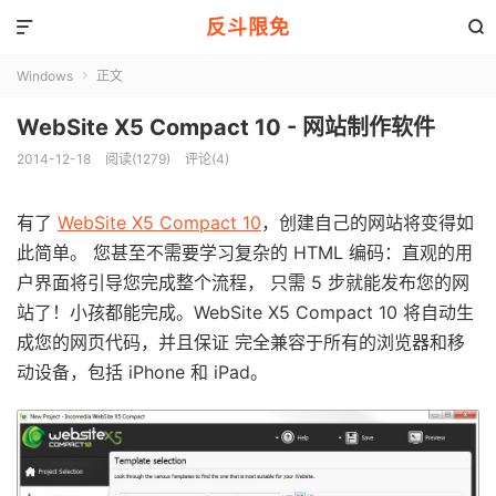
反斗限免


Windows
正文

WebSite X5 Compact 10 - 网站制作软件
2014-12-18
阅读(1279)
评论(4)
有了
WebSite X5 Compact 10
，创建自己的网站将变得如
此简单。 您甚至不需要学习复杂的 HTML 编码：直观的用
户界面将引导您完成整个流程， 只需 5 步就能发布您的网
站了！小孩都能完成。WebSite X5 Compact 10 将自动生
成您的网页代码，并且保证 完全兼容于所有的浏览器和移
动设备，包括 iPhone 和 iPad。