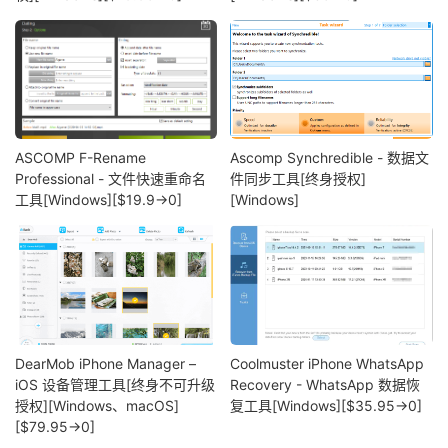
ASCOMP F-Rename
Ascomp Synchredible - 数据文
Professional - 文件快速重命名
件同步工具[终身授权]
工具[Windows][$19.9→0]
[Windows]
DearMob iPhone Manager –
Coolmuster iPhone WhatsApp
iOS 设备管理工具[终身不可升级
Recovery - WhatsApp 数据恢
授权][Windows、macOS]
复工具[Windows][$35.95→0]
[$79.95→0]