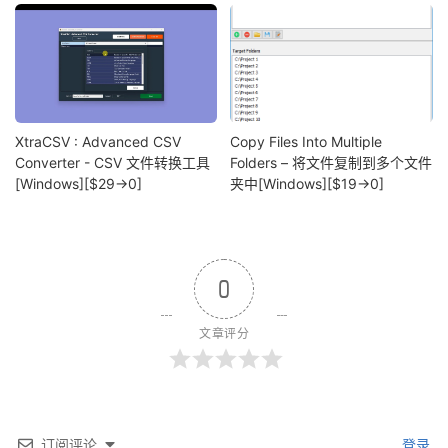
XtraCSV : Advanced CSV
Copy Files Into Multiple
Converter - CSV 文件转换工具
Folders – 将文件复制到多个文件
[Windows][$29→0]
夹中[Windows][$19→0]
0
文章评分
订阅评论
登录