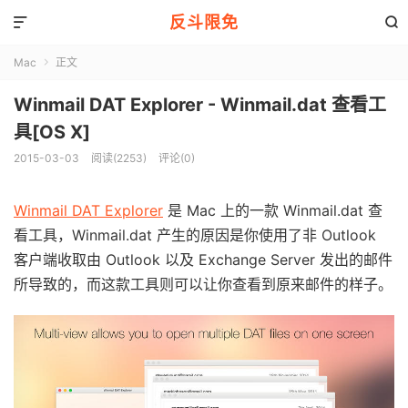
反斗限免


Mac
正文

Winmail DAT Explorer - Winmail.dat 查看工
具[OS X]
2015-03-03
阅读(2253)
评论(0)
Winmail DAT Explorer
是 Mac 上的一款 Winmail.dat 查
看工具，Winmail.dat 产生的原因是你使用了非 Outlook
客户端收取由 Outlook 以及 Exchange Server 发出的邮件
所导致的，而这款工具则可以让你查看到原来邮件的样子。