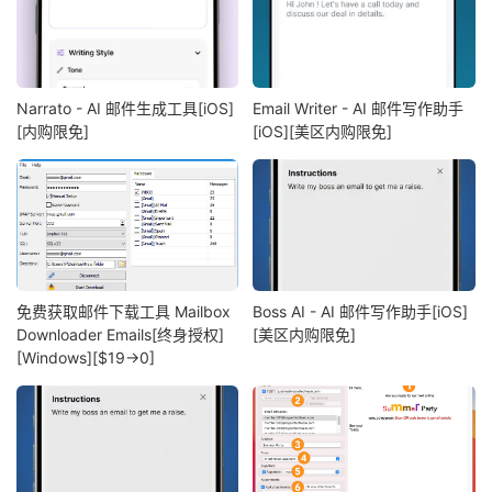
Narrato - AI 邮件生成工具[iOS]
Email Writer - AI 邮件写作助手
[内购限免]
[iOS][美区内购限免]
免费获取邮件下载工具 Mailbox
Boss AI - AI 邮件写作助手[iOS]
Downloader Emails[终身授权]
[美区内购限免]
[Windows][$19→0]