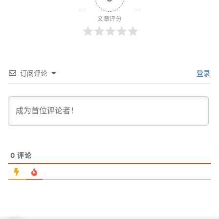
文章评分
订阅评论
登录
0
评论