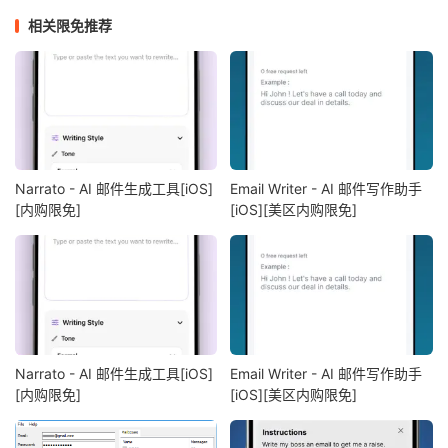
相关限免推荐
Narrato - AI 邮件生成工具[iOS]
Email Writer - AI 邮件写作助手
[内购限免]
[iOS][美区内购限免]
Narrato - AI 邮件生成工具[iOS]
Email Writer - AI 邮件写作助手
[内购限免]
[iOS][美区内购限免]