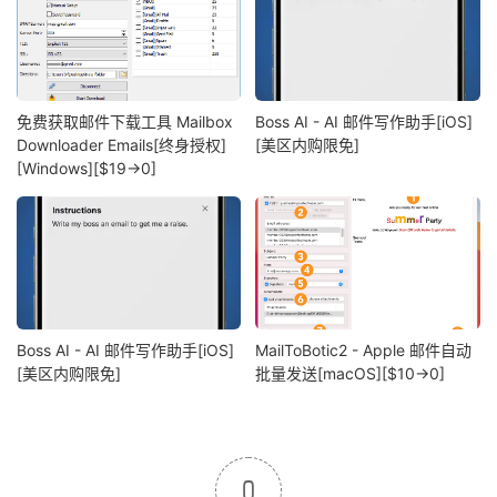
免费获取邮件下载工具 Mailbox
Boss AI - AI 邮件写作助手[iOS]
Downloader Emails[终身授权]
[美区内购限免]
[Windows][$19→0]
Boss AI - AI 邮件写作助手[iOS]
MailToBotic2 - Apple 邮件自动
[美区内购限免]
批量发送[macOS][$10→0]
0