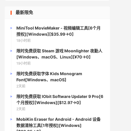
最新限免
MiniTool MovieMaker - 视频编辑工具[6个月
授权][Windows][$35.99→0]
18小时前
限时免费获取 Steam 游戏 Moonlighter 夜勤人
[Windows、macOS、Linux][¥70→0]
19小时前
限时免费获取字体 Kids Monogram
Font[Windows、macOS]
2天前
限时免费获取 IObit Software Updater 9 Pro[6
个月授权][Windows][$12.97→0]
2天前
MobiKin Eraser for Android - Android 设备
数据清除工具[1年授权][Windows]