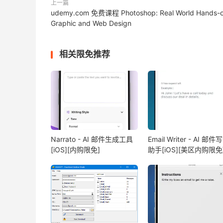
上一篇
udemy.com 免费课程 Photoshop: Real World Hands-
Graphic and Web Design
相关限免推荐
Narrato - AI 邮件生成工具
Email Writer - AI 邮件
[iOS][内购限免]
助手[iOS][美区内购限免