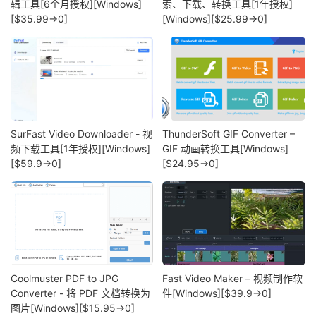
辑工具[6个月授权][Windows]
索、下载、转换工具[1年授权]
[$35.99→0]
[Windows][$25.99→0]
SurFast Video Downloader - 视
ThunderSoft GIF Converter –
频下载工具[1年授权][Windows]
GIF 动画转换工具[Windows]
[$59.9→0]
[$24.95→0]
Coolmuster PDF to JPG
Fast Video Maker – 视频制作软
Converter - 将 PDF 文档转换为
件[Windows][$39.9→0]
图片[Windows][$15.95→0]