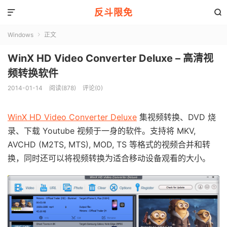
反斗限免


Windows
正文

WinX HD Video Converter Deluxe – 高清视
频转换软件
2014-01-14
阅读(878)
评论(0)
WinX HD Video Converter Deluxe
集视频转换、DVD 烧
录、下载 Youtube 视频于一身的软件。支持将 MKV,
AVCHD (M2TS, MTS), MOD, TS 等格式的视频合并和转
换，同时还可以将视频转换为适合移动设备观看的大小。