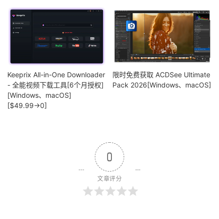
Keeprix All-in-One Downloader
限时免费获取 ACDSee Ultimate
- 全能视频下载工具[6个月授权]
Pack 2026[Windows、macOS]
[Windows、macOS]
[$49.99→0]
0
文章评分