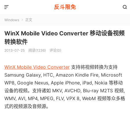
反斗限免


Windows
正文

WinX Mobile Video Converter 移动设备视频
转换软件
2013-07-25
阅读(1236)
评论(0)
WinX Mobile Video Converter
支持将视频转换为支持
Samsung Galaxy, HTC, Amazon Kindle Fire, Microsoft
WP8, Google Nexus, Apple iPhone, iPad, Nokia 等移动
设备的视频。支持诸如 MKV, AVCHD, Blu-ray M2TS 视频,
WMV, AVI, MP4, MPEG, FLV, VPX 8, WebM 视频等众多格
式的视频源及音频源。