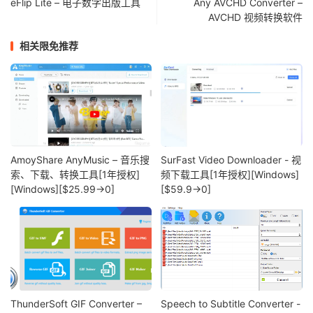
eFlip Lite – 电子数字出版工具
Any AVCHD Converter –
AVCHD 视频转换软件
相关限免推荐
AmoyShare AnyMusic – 音乐搜
SurFast Video Downloader - 视
索、下载、转换工具[1年授权]
频下载工具[1年授权][Windows]
[Windows][$25.99→0]
[$59.9→0]
ThunderSoft GIF Converter –
Speech to Subtitle Converter -