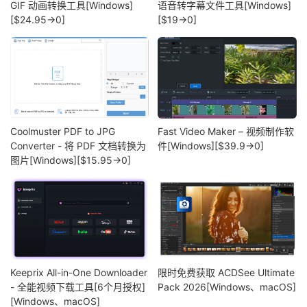
GIF 动画转换工具[Windows]
语音转字幕文件工具[Windows]
[$24.95→0]
[$19→0]
Coolmuster PDF to JPG
Fast Video Maker – 视频制作软
Converter - 将 PDF 文档转换为
件[Windows][$39.9→0]
图片[Windows][$15.95→0]
Keeprix All-in-One Downloader
限时免费获取 ACDSee Ultimate
- 全能视频下载工具[6个月授权]
Pack 2026[Windows、macOS]
[Windows、macOS]