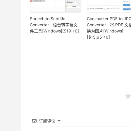
Speech to Subtitle
Coolmuster PDF to JP
Converter - 语音转字幕文
Converter - 将 PDF 
件工具[Windows][$19→0]
换为图片[Windows]
[$15.95→0]
订阅评论