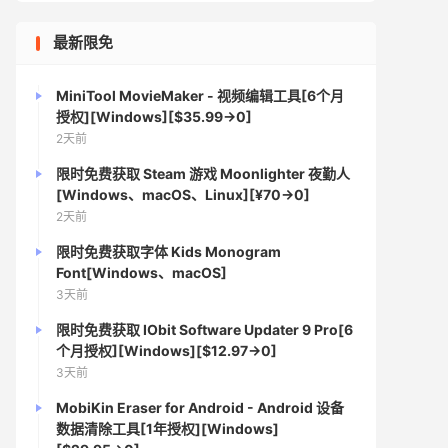
最新限免
MiniTool MovieMaker - 视频编辑工具[6个月
授权][Windows][$35.99→0]
2天前
限时免费获取 Steam 游戏 Moonlighter 夜勤人
[Windows、macOS、Linux][¥70→0]
2天前
限时免费获取字体 Kids Monogram
Font[Windows、macOS]
3天前
限时免费获取 IObit Software Updater 9 Pro[6
个月授权][Windows][$12.97→0]
3天前
MobiKin Eraser for Android - Android 设备
数据清除工具[1年授权][Windows]