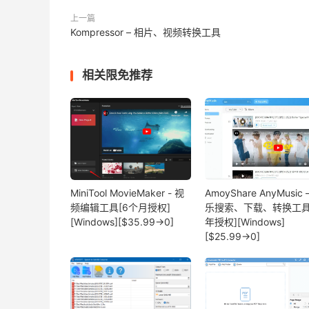
上一篇
Kompressor – 相片、视频转换工具
相关限免推荐
MiniTool MovieMaker - 视
AmoyShare AnyMusic 
频编辑工具[6个月授权]
乐搜索、下载、转换工具
[Windows][$35.99→0]
年授权][Windows]
[$25.99→0]